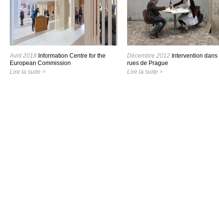
Avril 2018
Information Centre for the
Décembre 2012
Intervention dans 
European Commission
rues de Prague
Lire la suite >
Lire la suite >